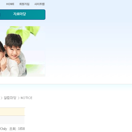
자료마당
n Only 조회 : 1858