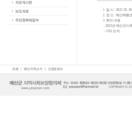
1. 일 시 : 2023. 05. 30
2. 장 소 : 예산해
3. 회의 내용
- 2023년 예산군
- 기타 논의