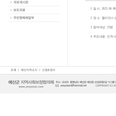
1. 일 시 : 2023. 06. 08
2. 장 소 : 힐리언
3. 참석대상 : 35명
4. 주요내용 : 인