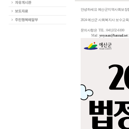
안녕하세요 예산군지역사회보장
2024 예산군 사회복지사 보수교
문의사항은 TEL : 041)332-6100
Mail :
yesyasan@hanmail.net