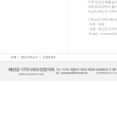
기적 보안교육을 실시
네트워크로부터 철저하
이상의 예산군 지역
* 예산군 지역사회
- 직위 : 대표
- 성명 : 예산군 
- E-mail : yesyesan@h