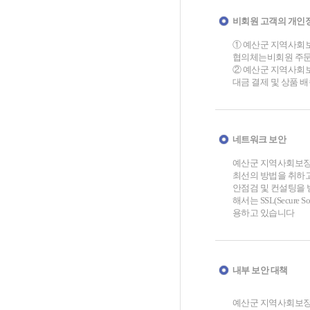
비회원 고객의 개인
① 예산군 지역사회보
협의체는비회원 주문의
② 예산군 지역사회
대금 결제 및 상품 
네트워크 보안
예산군 지역사회보장
최선의 방법을 취하고 
안점검 및 컨설팅을 
해서는 SSL(Secure
용하고 있습니다
내부 보안 대책
예산군 지역사회보장