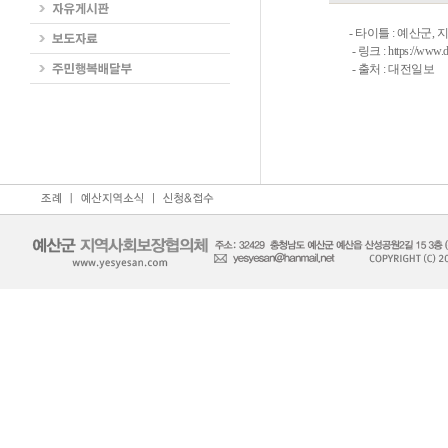
- 타이틀 : 예산군,
- 링크 : https://www.d
- 출처 : 대전일보