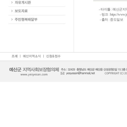
- 타이틀 : 예산
- 링크 : https://www.
- 출처 : 중도일보