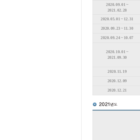
2020. 09. 01 ~
2021. 02. 28
2020. 05. 01 ~ 12. 31
2020. 09. 23 ~ 11. 30
2020. 09. 24 ~ 10. 07
2020. 10. 01 ~
2021. 09. 30
2020. 11. 19
2020. 12. 09
2020. 12. 21