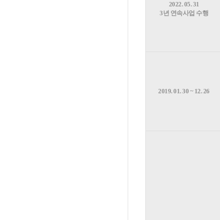
2022. 05. 31
3년 연속사업 수행
2019. 01. 30 ~ 12. 26