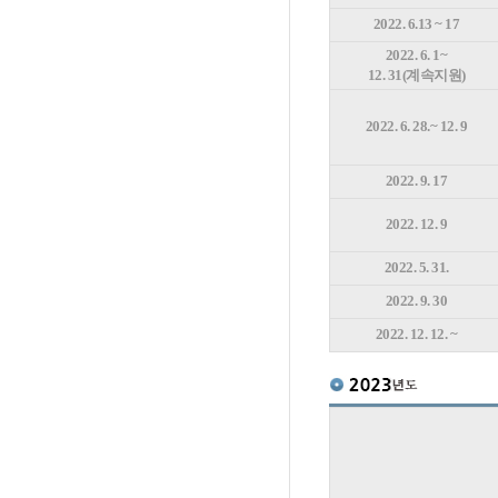
2022. 6.13 ~ 17
2022. 6. 1~
12. 31(계속지원)
2022. 6. 28.~ 12. 9
2022. 9. 17
2022. 12. 9
2022. 5. 31.
2022. 9. 30
2022. 12. 12. ~