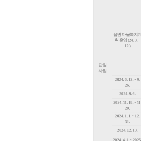
읍면 마을복지
획 운영 (24. 3. ~
12.)
단일
사업
2024. 6. 12. ~ 9.
26.
2024. 9. 6.
2024. 11. 19. ~ 11
20.
2024. 1. 1. ~ 12.
31.
2024. 12. 13.
2024. 4. 1. ~ 2025