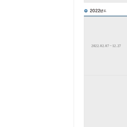
2022. 02. 07 ~ 12. 27