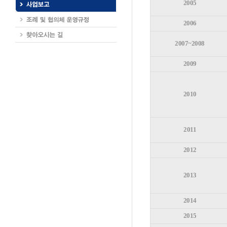
2005
2006
2007~2008
2009
2010
2011
2012
2013
2014
2015