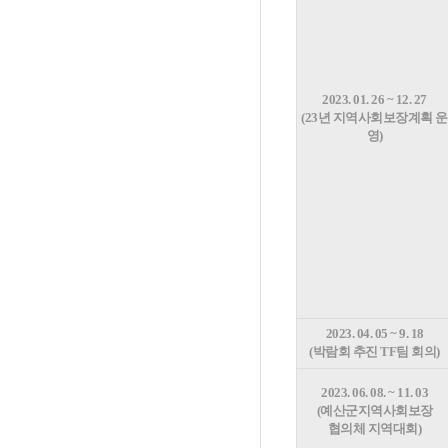
2023. 01. 26 ~ 12. 27
(23년 지역사회보장계획 운
영)
2023. 04. 05 ~ 9. 18
(박람회 추진 TF팀 회의)
2023. 06. 08. ~ 11. 03
(예산군지역사회보장
협의체 지역대회)