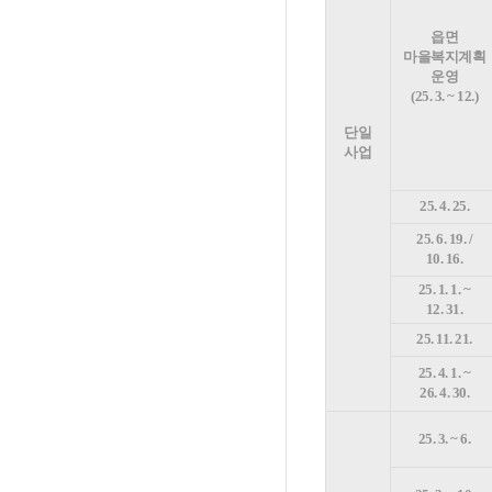
읍면
마을복지계획
운영
(25. 3. ~ 12.)
단일
사업
25. 4. 25.
25. 6. 19. /
10. 16.
25. 1. 1. ~
12. 31.
25. 11. 21.
25. 4. 1. ~
26. 4. 30.
25. 3. ~ 6.