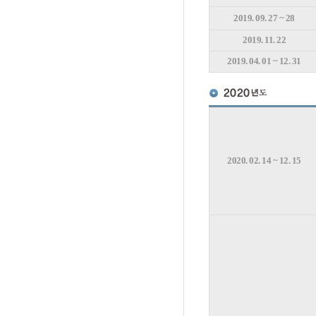
2019. 09. 27 ~ 28
2019. 11. 22
2019. 04. 01 ~ 12. 31
2020. 02. 14 ~ 12. 15