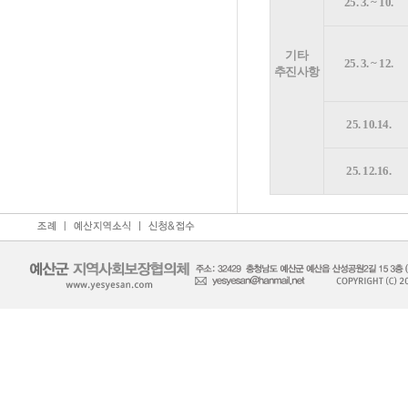
25. 3. ~ 10.
기타
25. 3. ~ 12.
추진사항
25. 10.14.
25. 12.16.