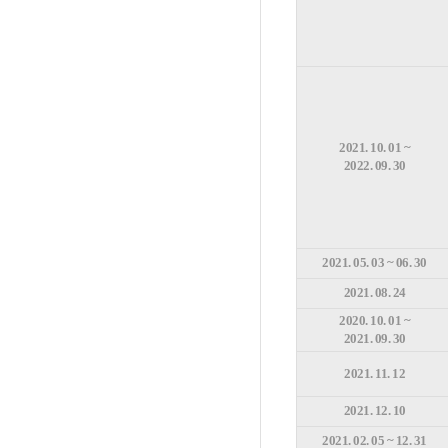
2021. 10. 01 ~
2022. 09. 30
2021. 05. 03 ~ 06. 30
2021. 08. 24
2020. 10. 01 ~
2021. 09. 30
2021. 11. 12
2021. 12. 10
2021. 02. 05 ~ 12. 31